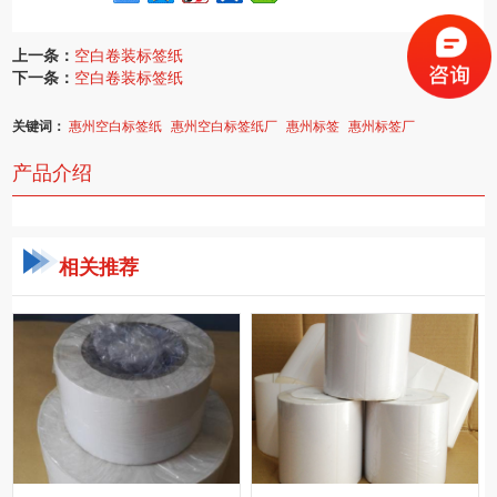
上一条：
空白卷装标签纸
下一条：
空白卷装标签纸
关键词：
惠州空白标签纸
惠州空白标签纸厂
惠州标签
惠州标签厂
产品介绍
相关推荐